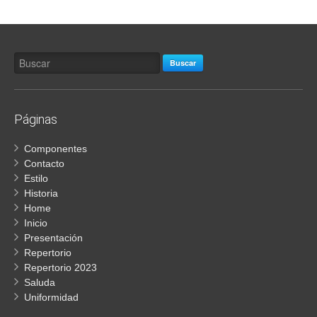
Buscar
Páginas
Componentes
Contacto
Estilo
Historia
Home
Inicio
Presentación
Repertorio
Repertorio 2023
Saluda
Uniformidad