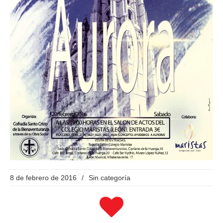
8 de febrero de 2016
/
Sin categoría