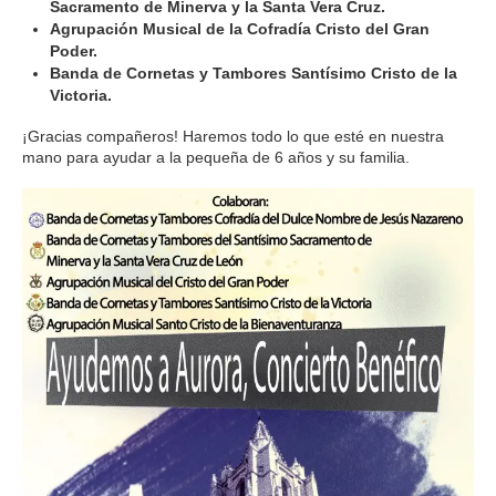
Sacramento de Minerva y la Santa Vera Cruz.
Agrupación Musical de la Cofradía Cristo del Gran
Poder.
Banda de Cornetas y Tambores Santísimo Cristo de la
Victoria.
¡Gracias compañeros! Haremos todo lo que esté en nuestra
mano para ayudar a la pequeña de 6 años y su familia.