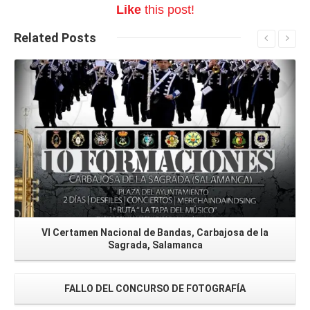
Like
this post!
Related
Posts
Seguir leyendo
VI Certamen Nacional de Bandas, Carbajosa de la
Sagrada, Salamanca
FALLO DEL CONCURSO DE FOTOGRAFÍA