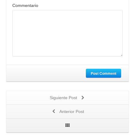
Commentario
Post Comment
Siguiente Post
Anterior Post