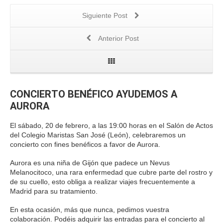
Siguiente Post
Anterior Post
CONCIERTO BENÉFICO AYUDEMOS A
AURORA
El sábado, 20 de febrero, a las 19:00 horas en el Salón de Actos
del Colegio Maristas San José (León), celebraremos un
concierto con fines benéficos a favor de Aurora.
Aurora es una niña de Gijón que padece un Nevus
Melanocitoco, una rara enfermedad que cubre parte del rostro y
de su cuello, esto obliga a realizar viajes frecuentemente a
Madrid para su tratamiento.
En esta ocasión, más que nunca, pedimos vuestra
colaboración. Podéis adquirir las entradas para el concierto al