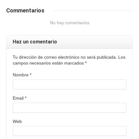
Commentarios
No hay comentarios
Haz un comentario
Tu dirección de correo electrónico no será publicada. Los
campos necesarios están marcados
*
Nombre
*
Email
*
Web