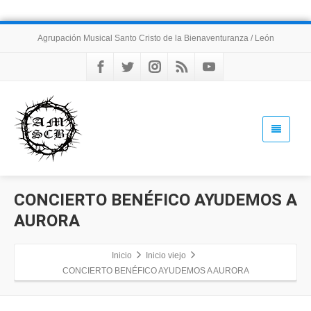
Agrupación Musical Santo Cristo de la Bienaventuranza / León
CONCIERTO BENÉFICO AYUDEMOS A
AURORA
Inicio
Inicio viejo
CONCIERTO BENÉFICO AYUDEMOS A AURORA