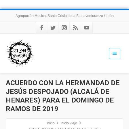
Agrupación Musical Santo Cristo de la Bienaventuranza / León
ACUERDO CON LA HERMANDAD DE
JESÚS DESPOJADO (ALCALÁ DE
HENARES) PARA EL DOMINGO DE
RAMOS DE 2019
Inicio
Inicio viejo