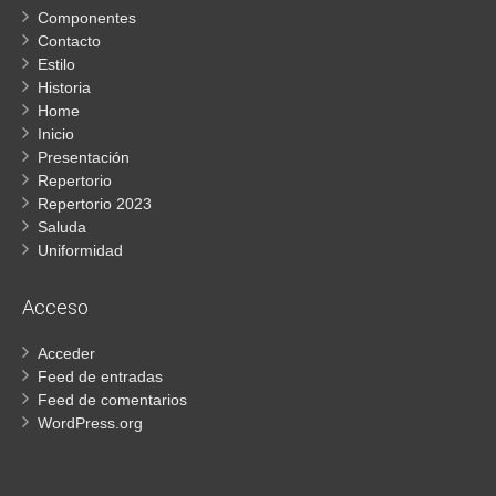
Componentes
Contacto
Estilo
Historia
Home
Inicio
Presentación
Repertorio
Repertorio 2023
Saluda
Uniformidad
Acceso
Acceder
Feed de entradas
Feed de comentarios
WordPress.org