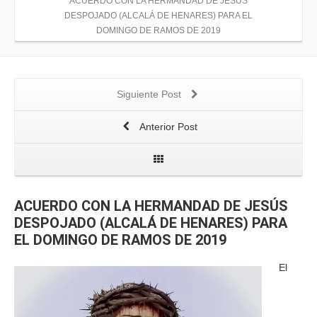
ACUERDO CON LA HERMANDAD DE JESÚS
DESPOJADO (ALCALÁ DE HENARES) PARA EL
DOMINGO DE RAMOS DE 2019
Siguiente Post
Anterior Post
ACUERDO CON LA HERMANDAD DE JESÚS
DESPOJADO (ALCALÁ DE HENARES) PARA
EL DOMINGO DE RAMOS DE 2019
El