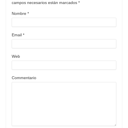
campos necesarios están marcados
*
Nombre
*
Email
*
Web
Commentario