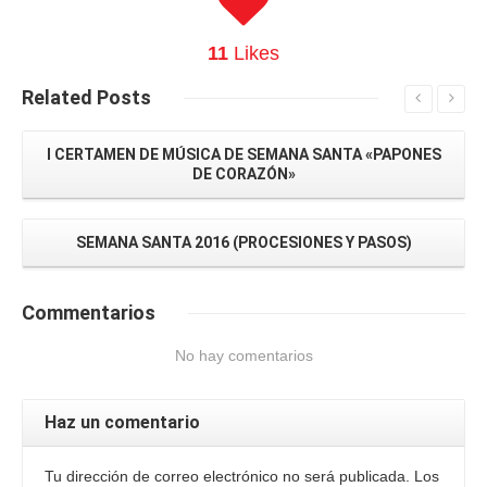
11
Likes
Related
Posts
I CERTAMEN DE MÚSICA DE SEMANA SANTA «PAPONES
DE CORAZÓN»
SEMANA SANTA 2016 (PROCESIONES Y PASOS)
Commentarios
No hay comentarios
Haz un comentario
Tu dirección de correo electrónico no será publicada. Los