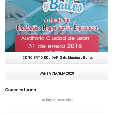
II CONCIERTO SOLIDARIO de Música y Bailes
SANTA CECILIA 2020
Commentarios
No hay comentarios