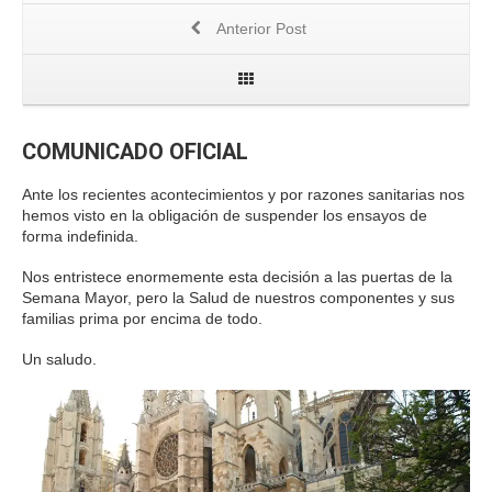
Anterior Post
COMUNICADO OFICIAL
Ante los recientes acontecimientos y por razones sanitarias nos
hemos visto en la obligación de suspender los ensayos de
forma indefinida.
Nos entristece enormemente esta decisión a las puertas de la
Semana Mayor, pero la Salud de nuestros componentes y sus
familias prima por encima de todo.
Un saludo.