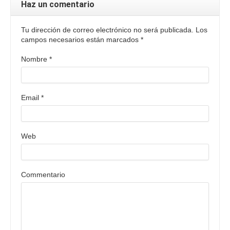
Haz un comentario
Tu dirección de correo electrónico no será publicada. Los
campos necesarios están marcados
*
Nombre
*
Email
*
Web
Commentario