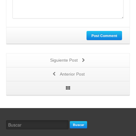
Post Comment
Siguiente Post
Anterior Post
Buscar