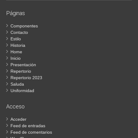
Páginas
Componentes
Contacto
Estilo
Historia
Home
Inicio
Presentación
Repertorio
Repertorio 2023
Saluda
Uniformidad
Acceso
Acceder
Feed de entradas
Feed de comentarios