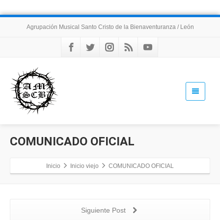
Agrupación Musical Santo Cristo de la Bienaventuranza / León
COMUNICADO OFICIAL
Inicio
Inicio viejo
COMUNICADO OFICIAL
Siguiente Post