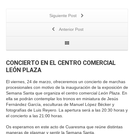
Siguiente Post
Anterior Post
CONCIERTO EN EL CENTRO COMERCIAL
LEÓN PLAZA
El viernes, 24 de marzo, ofreceremos un concierto de marchas
procesionales con motivo de la inauguración de la exposición de
Semana Santa que organiza el centro comercial
León Plaza
. En
ella se podrán contemplar los tronos en miniatura de Jesús
Fernández García, esculturas de Manuel López Bécker y
fotografías de Luis Reyero. La apertura será a las 20:30 horas y
el concierto a las 21:00 horas.
Os esperamos en este acto de Cuaresma que reúne distintas
maneras de plasmar y sentir la Semana Santa.