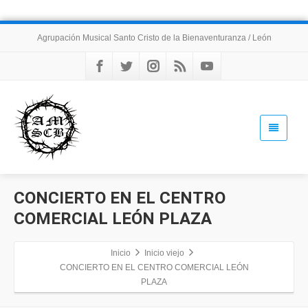
Agrupación Musical Santo Cristo de la Bienaventuranza / León
CONCIERTO EN EL CENTRO
COMERCIAL LEÓN PLAZA
Inicio
Inicio viejo
CONCIERTO EN EL CENTRO COMERCIAL LEÓN
PLAZA