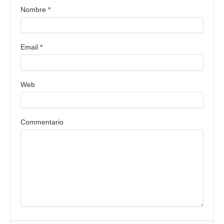
Nombre
*
Email
*
Web
Commentario