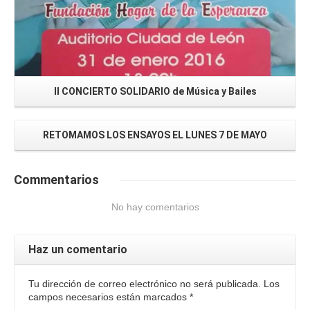
II CONCIERTO SOLIDARIO de Música y Bailes
RETOMAMOS LOS ENSAYOS EL LUNES 7 DE MAYO
Commentarios
No hay comentarios
Haz un comentario
Tu dirección de correo electrónico no será publicada. Los
campos necesarios están marcados
*