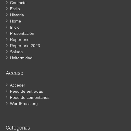
Contacto
Estilo
Historia
Home
Inicio
Presentación
Repertorio
Repertorio 2023
Saluda
Uniformidad
Acceso
Acceder
Feed de entradas
Feed de comentarios
WordPress.org
Categorias