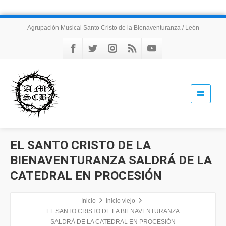
Agrupación Musical Santo Cristo de la Bienaventuranza / León
EL SANTO CRISTO DE LA
BIENAVENTURANZA SALDRÁ DE LA
CATEDRAL EN PROCESIÓN
Inicio
Inicio viejo
EL SANTO CRISTO DE LA BIENAVENTURANZA
SALDRÁ DE LA CATEDRAL EN PROCESIÓN