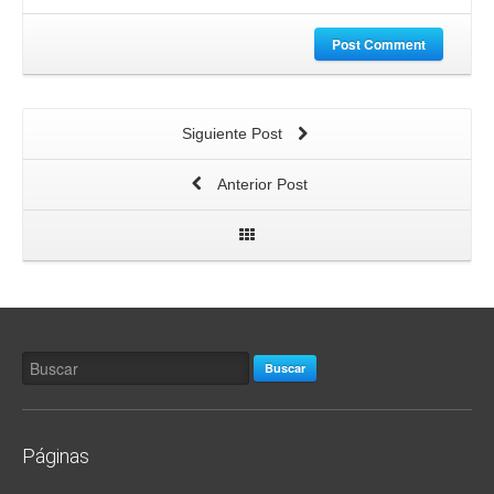
Post Comment
Siguiente Post
Anterior Post
Buscar
Páginas