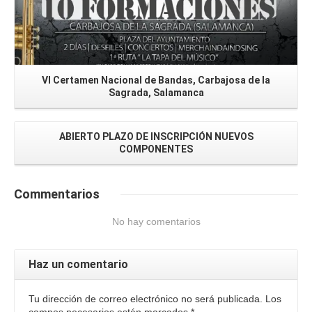
VI Certamen Nacional de Bandas, Carbajosa de la
Sagrada, Salamanca
ABIERTO PLAZO DE INSCRIPCIÓN NUEVOS
COMPONENTES
Commentarios
No hay comentarios
Haz un comentario
Tu dirección de correo electrónico no será publicada. Los