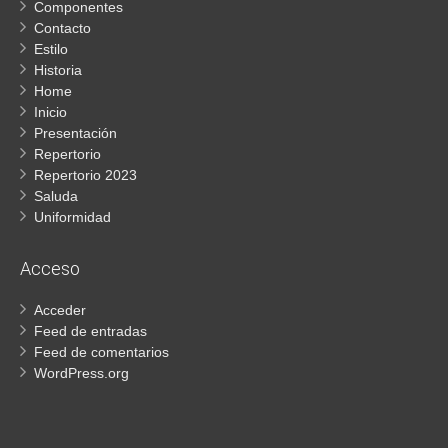
Componentes
Contacto
Estilo
Historia
Home
Inicio
Presentación
Repertorio
Repertorio 2023
Saluda
Uniformidad
Acceso
Acceder
Feed de entradas
Feed de comentarios
WordPress.org