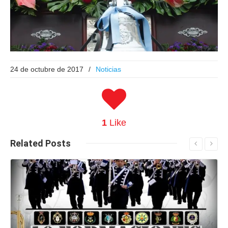
24 de octubre de 2017
/
Noticias
1
Like
Related
Posts
Seguir leyendo